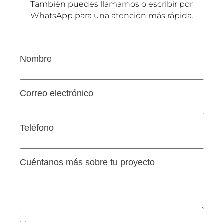
También puedes llamarnos o escribir por
WhatsApp para una atención más rápida.
Nombre
Correo electrónico
Teléfono
Cuéntanos más sobre tu proyecto