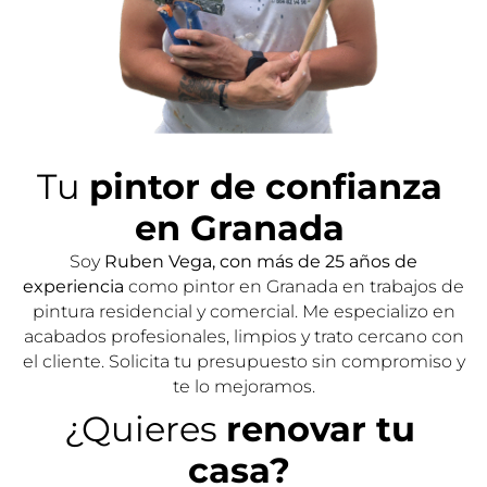
Tu
pintor de confianza
en Granada
Soy
Ruben Vega, con más de 25 años de
experiencia
como pintor en Granada en trabajos de
pintura residencial y comercial. Me especializo en
acabados profesionales, limpios y trato cercano con
el cliente. Solicita tu presupuesto sin compromiso y
te lo mejoramos.
¿Quieres
renovar tu
casa?