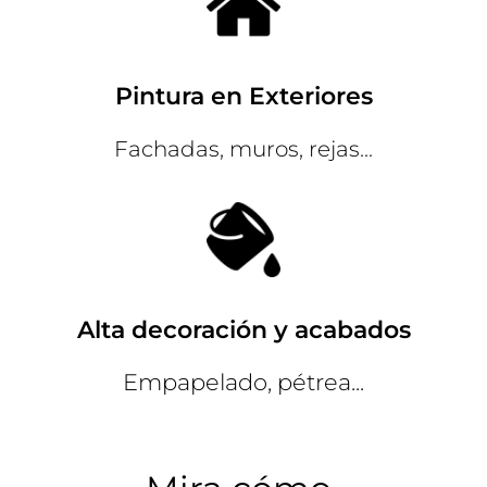
Pintura en Exteriores
Fachadas, muros, rejas...
Alta decoración y acabados
Empapelado, pétrea...