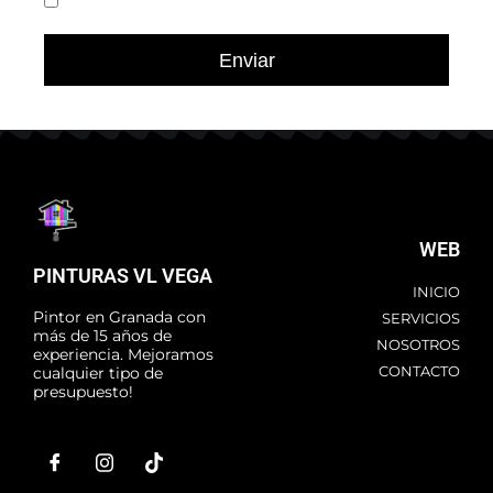
Enviar
WEB
PINTURAS VL VEGA
INICIO
Pintor en Granada con
SERVICIOS
más de 15 años de
NOSOTROS
experiencia. Mejoramos
CONTACTO
cualquier tipo de
presupuesto!