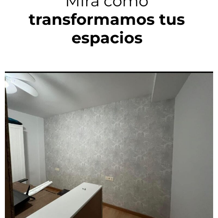
Mira cómo
transformamos tus
espacios