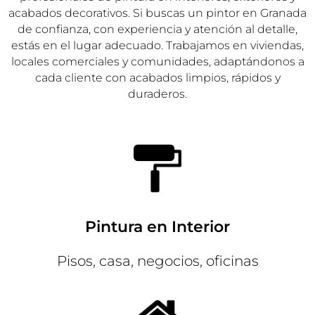
acabados decorativos. Si buscas un pintor en Granada
de confianza, con experiencia y atención al detalle,
estás en el lugar adecuado. Trabajamos en viviendas,
locales comerciales y comunidades, adaptándonos a
cada cliente con acabados limpios, rápidos y
duraderos.
Pintura en Interior
Pisos, casa, negocios, oficinas