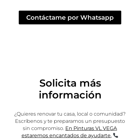
Contáctame por Whatsapp
Solicita más
información
¿Quieres renovar tu casa, local o comunidad?
Escríbenos y te preparamos un presupuesto
sin compromiso.
En Pinturas VL VEGA
estaremos encantados de ayudarte.